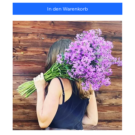
In den Warenkorb