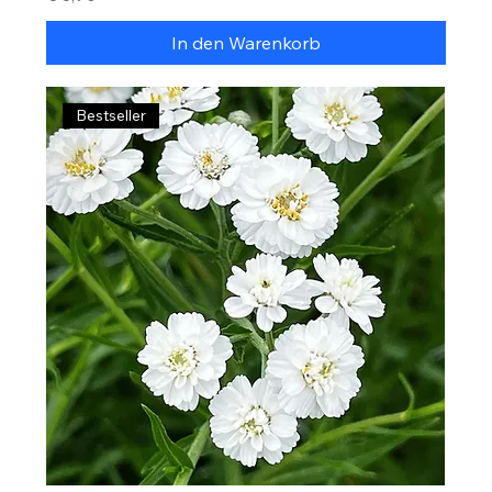
In den Warenkorb
Bestseller