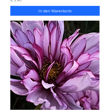
In den Warenkorb