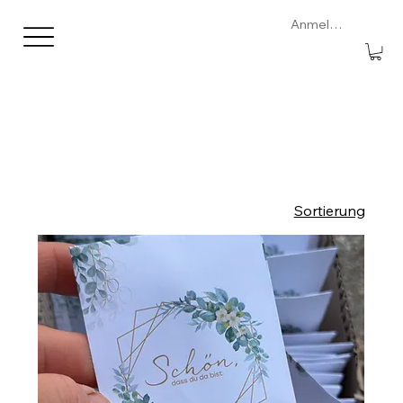
Anmelden
Sortierung