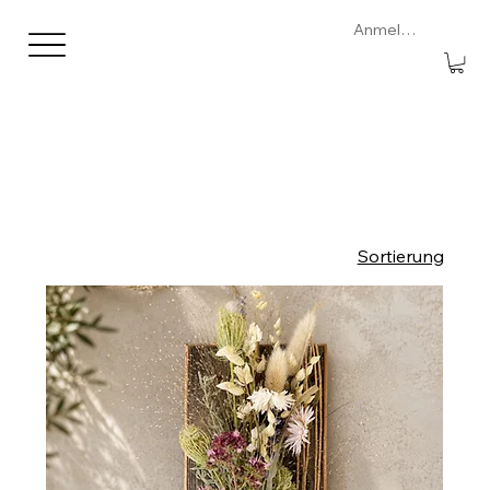
Anmelden
Sortierung