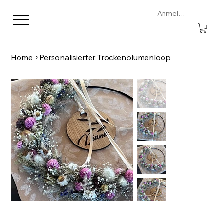
Anmelden
Home
>
Personalisierter Trockenblumenloop