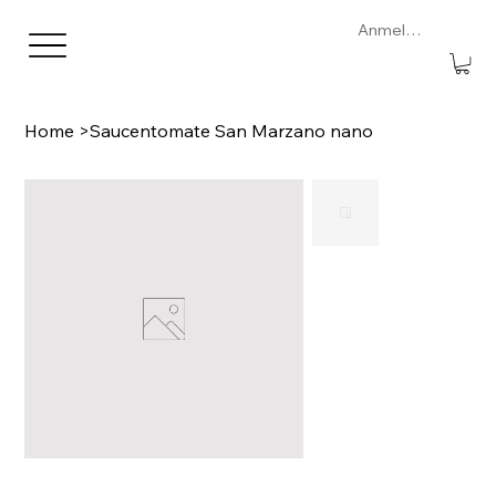
Anmelden
Home
>
Saucentomate San Marzano nano