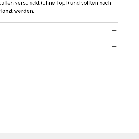
allen verschickt (ohne Topf) und sollten nach
flanzt werden.