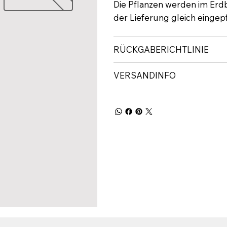
Die Pflanzen werden im Erdb
der Lieferung gleich eingep
RÜCKGABERICHTLINIE
VERSANDINFO