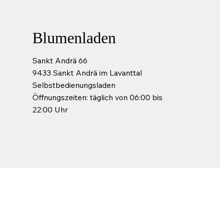
Blumenladen
Sankt Andrä 66
9433 Sankt Andrä im Lavanttal
Selbstbedienungsladen
Öffnungszeiten: täglich von 06:00 bis
22:00 Uhr