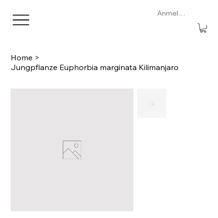
Anmelden
Home
>
Jungpflanze Euphorbia marginata Kilimanjaro