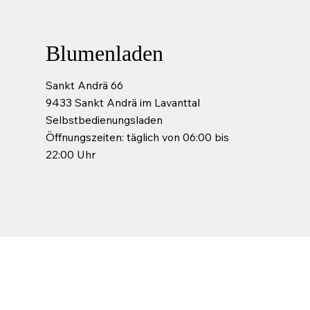
Blumenladen
Sankt Andrä 66
9433 Sankt Andrä im Lavanttal
Selbstbedienungsladen
Öffnungszeiten: täglich von 06:00 bis
22:00 Uhr