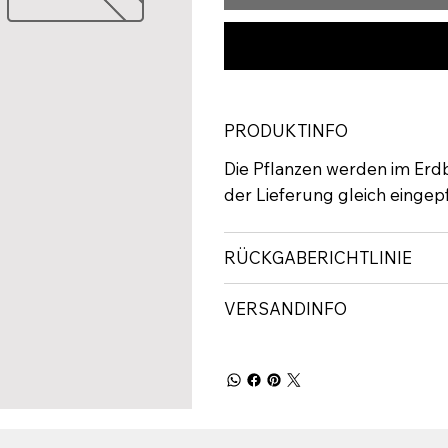
PRODUKTINFO
Die Pflanzen werden im Erdb
der Lieferung gleich eingep
RÜCKGABERICHTLINIE
VERSANDINFO