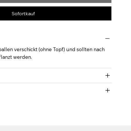
Sofortkauf
allen verschickt (ohne Topf) und sollten nach
flanzt werden.