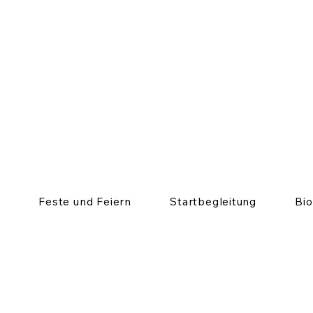
Feste und Feiern
Startbegleitung
Bi