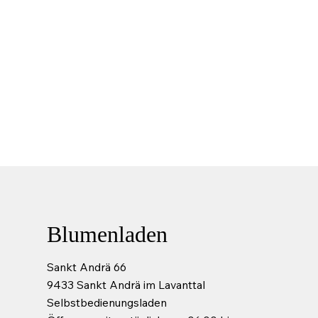
Blumenladen
Sankt Andrä 66
9433 Sankt Andrä im Lavanttal
Selbstbedienungsladen