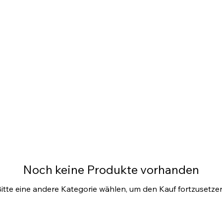
Noch keine Produkte vorhanden
itte eine andere Kategorie wählen, um den Kauf fortzusetze