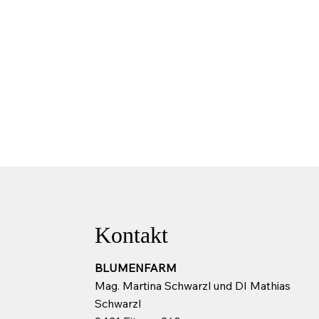
Kontakt
BLUMENFARM
Mag. Martina Schwarzl und DI Mathias
Schwarzl