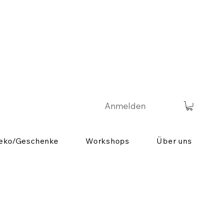
Anmelden
eko/Geschenke
Workshops
Über uns