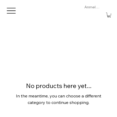
Anmelden
No products here yet...
In the meantime, you can choose a different
category to continue shopping.