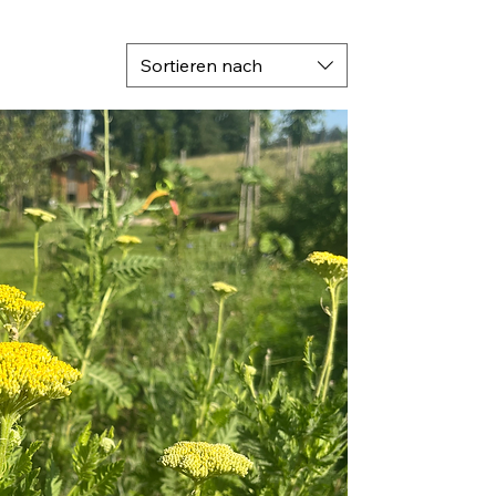
Sortieren nach