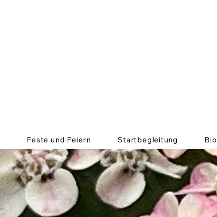
Feste und Feiern
Startbegleitung
Bi