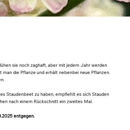
blühen sie noch zaghaft, aber mit jedem Jahr werden
t man die Pflanze und erhält nebenbei neue Pflanzen.
en.
es Staudenbeet zu haben, empfiehlt es sich Stauden
ühen nach einem Rückschnitt ein zweites Mal.
03.2025 entgegen.