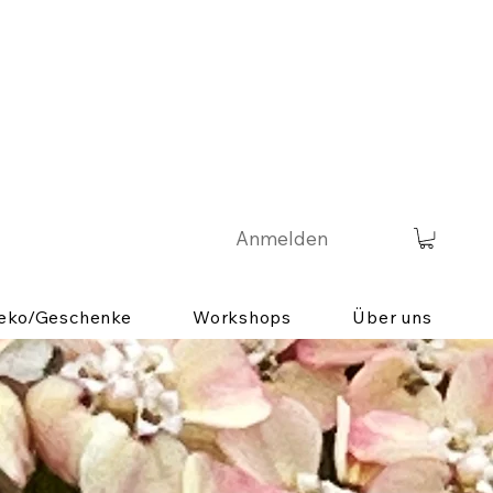
Anmelden
eko/Geschenke
Workshops
Über uns